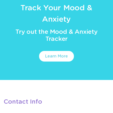
Track Your Mood &
Anxiety
Try out the Mood & Anxiety
Tracker
Learn More
Contact Info