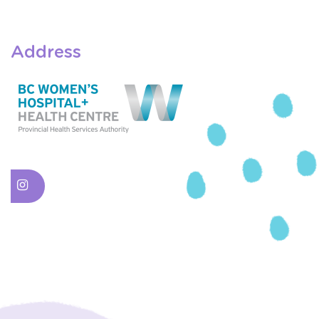
Address