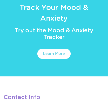
Track Your Mood &
Anxiety
Try out the Mood & Anxiety
Tracker
Learn More
Contact Info