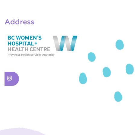
Address