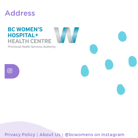
Address
Privacy Policy
About Us
@bcwomens on Instagram