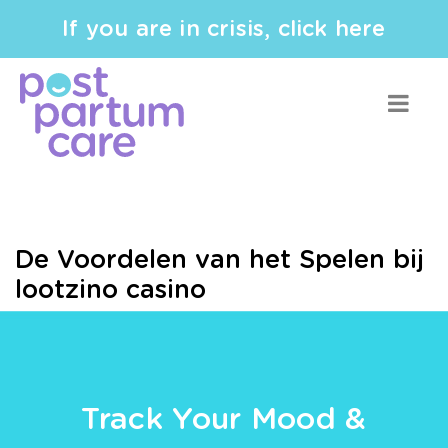
If you are in crisis, click here
De Voordelen van het Spelen bij
lootzino casino
Track Your Mood &