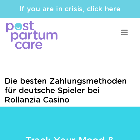
If you are in crisis, click here
Die besten Zahlungsmethoden
für deutsche Spieler bei
Rollanzia Casino