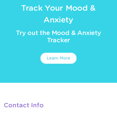
Track Your Mood &
Anxiety
Try out the Mood & Anxiety
Tracker
Learn More
Contact Info