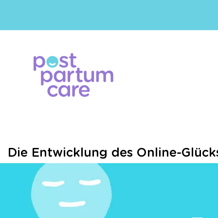
Die Entwicklung des Online-Glück