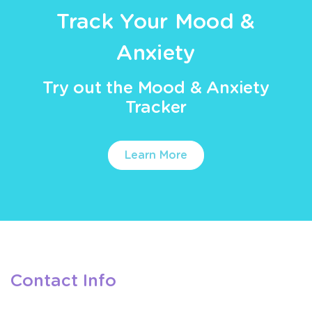
Track Your Mood &
Anxiety
Try out the Mood & Anxiety
Tracker
Learn More
Contact Info