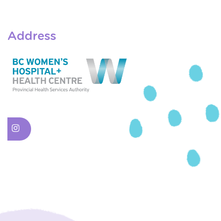
Address