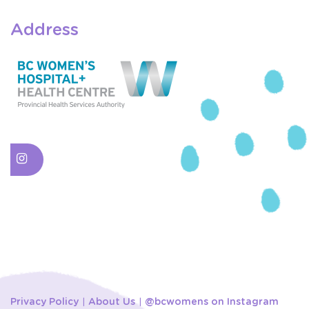
Address
Privacy Policy
About Us
@bcwomens on Instagram