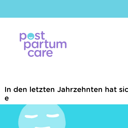
In den letzten Jahrzehnten hat s
e