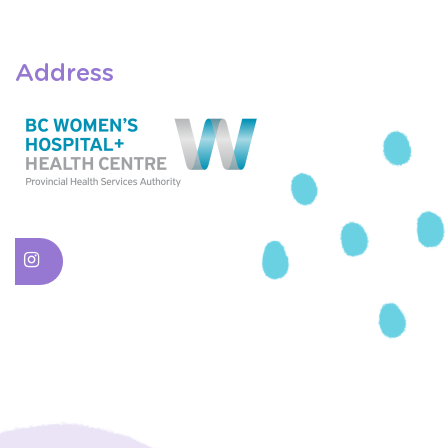
Address