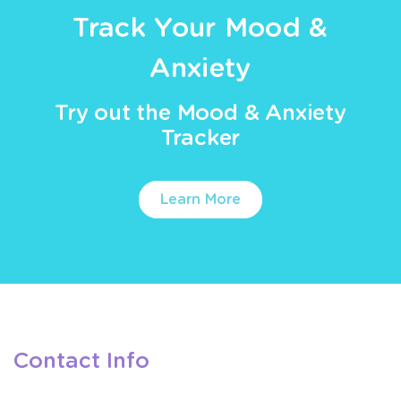
Track Your Mood &
Anxiety
Try out the Mood & Anxiety
Tracker
Learn More
Contact Info