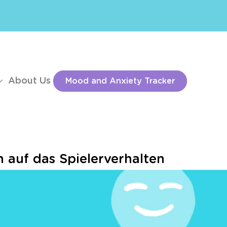
About Us
Mood and Anxiety Tracker
 auf das Spielerverhalten