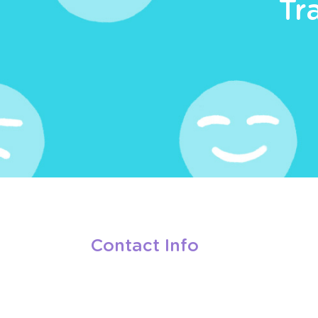
Tr
Contact Info