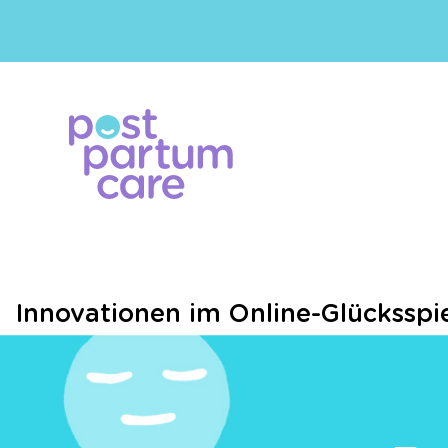
Innovationen im Online-Glücksspi