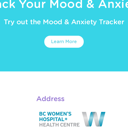
ack Your Mood & Anxi
Try out the Mood & Anxiety Tracker
Learn More
Address