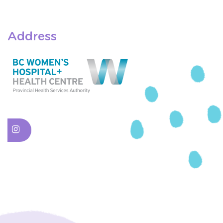
Address