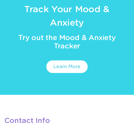
Track Your Mood &
Anxiety
Try out the Mood & Anxiety
Tracker
Learn More
Contact Info