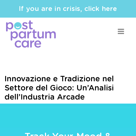
If you are in crisis, click here
Innovazione e Tradizione nel
Settore del Gioco: Un’Analisi
dell’Industria Arcade