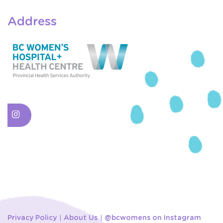
Address
Privacy Policy
About Us
@bcwomens on Instagram