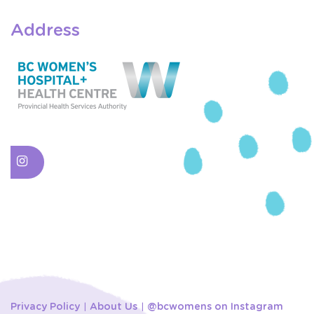
Address
Privacy Policy
About Us
@bcwomens on Instagram