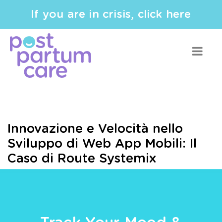
If you are in crisis, click here
Innovazione e Velocità nello
Sviluppo di Web App Mobili: Il
Caso di Route Systemix