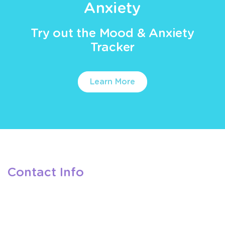
Anxiety
Try out the Mood & Anxiety
Tracker
Learn More
Contact Info