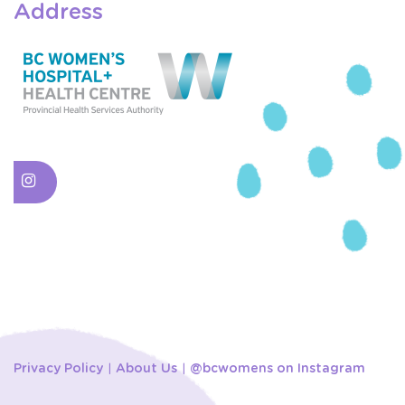
Address
Privacy Policy
About Us
@bcwomens on Instagram