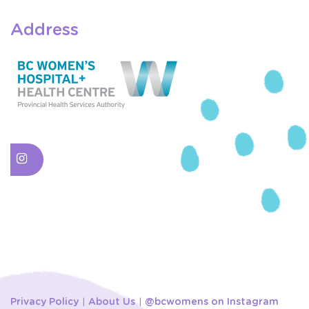
Address
Privacy Policy
About Us
@bcwomens on Instagram