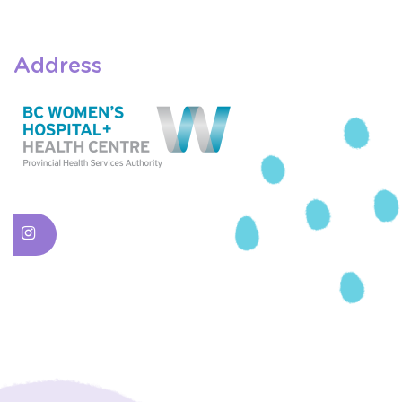
Address