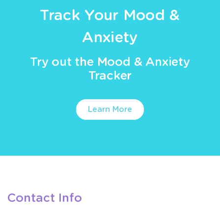
Track Your Mood &
Anxiety
Try out the Mood & Anxiety
Tracker
Learn More
Contact Info