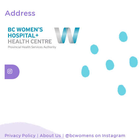
Address
Privacy Policy
About Us
@bcwomens on Instagram