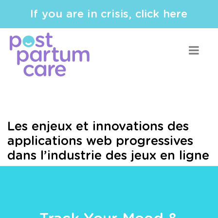
If you are in crisis, click here
Les enjeux et innovations des
applications web progressives
dans l’industrie des jeux en ligne