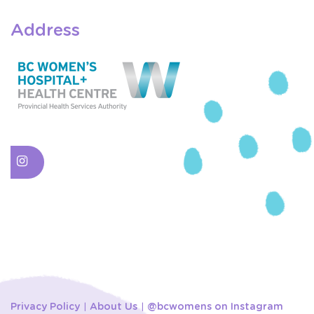
Address
Privacy Policy
About Us
@bcwomens on Instagram