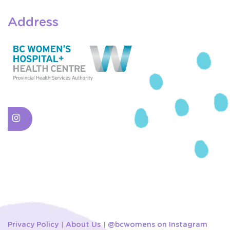
Address
Privacy Policy
About Us
@bcwomens on Instagram