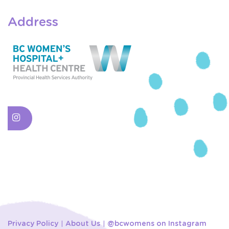
Address
Privacy Policy
About Us
@bcwomens on Instagram