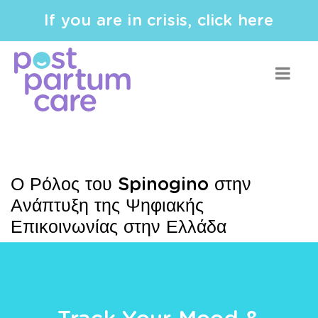
If you are in crisis, click here
Ο Ρόλος του Spinogino στην
Ανάπτυξη της Ψηφιακής
Επικοινωνίας στην Ελλάδα