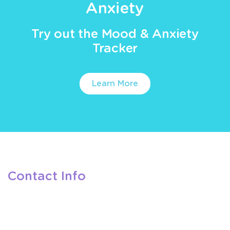
Anxiety
Try out the Mood & Anxiety
Tracker
Learn More
Contact Info