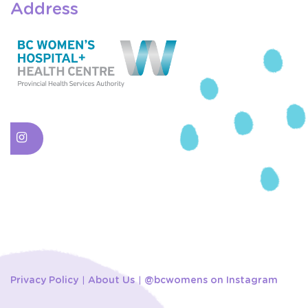
Address
Privacy Policy
About Us
@bcwomens on Instagram