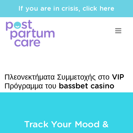
If you are in crisis, click here
Πλεονεκτήματα Συμμετοχής στο VIP
Πρόγραμμα του bassbet casino
Track Your Mood &