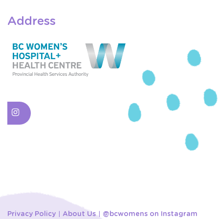
Address
Privacy Policy
About Us
@bcwomens on Instagram