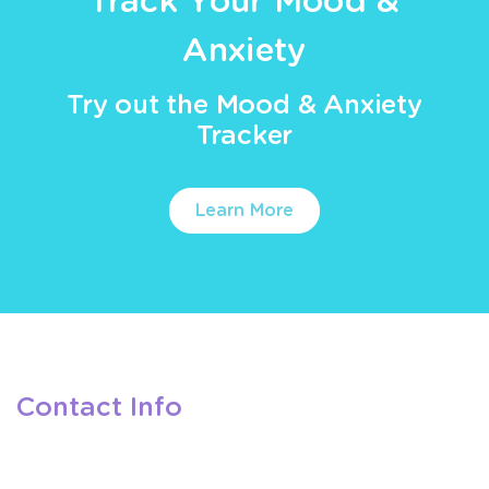
Track Your Mood &
Anxiety
Try out the Mood & Anxiety
Tracker
Learn More
Contact Info