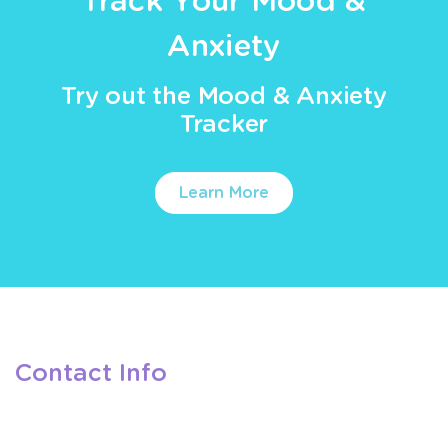
Track Your Mood &
Anxiety
Try out the Mood & Anxiety
Tracker
Learn More
Contact Info