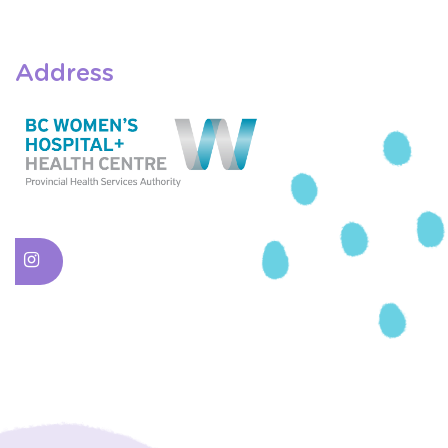
Address