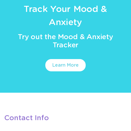
Track Your Mood &
Anxiety
Try out the Mood & Anxiety
Tracker
Learn More
Contact Info