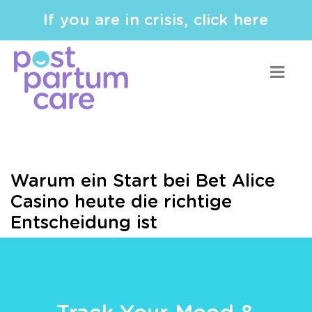
If you are in crisis, click here
Warum ein Start bei Bet Alice
Casino heute die richtige
Entscheidung ist