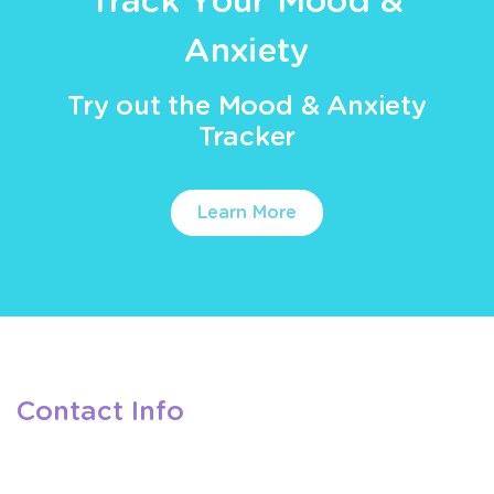
Track Your Mood &
Anxiety
Try out the Mood & Anxiety
Tracker
Learn More
Contact Info