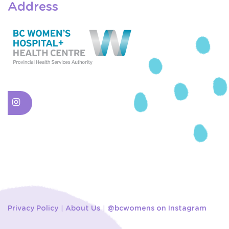
Address
Privacy Policy
About Us
@bcwomens on Instagram