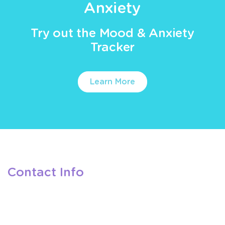
Anxiety
Try out the Mood & Anxiety
Tracker
Learn More
Contact Info