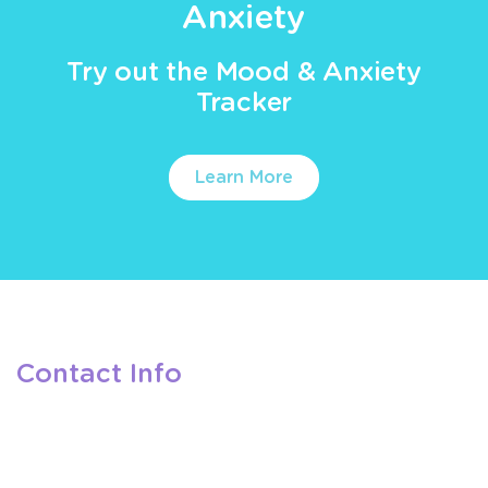
Anxiety
Try out the Mood & Anxiety
Tracker
Learn More
Contact Info