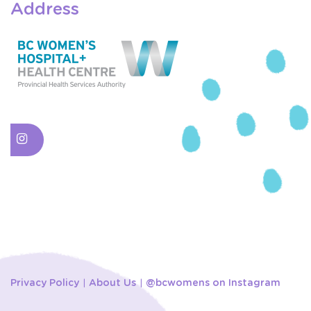
Address
Privacy Policy
About Us
@bcwomens on Instagram