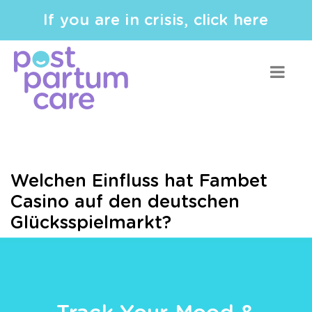
If you are in crisis, click here
Welchen Einfluss hat Fambet
Casino auf den deutschen
Glücksspielmarkt?