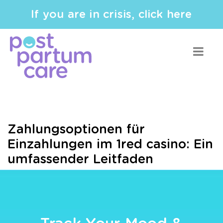
If you are in crisis, click here
Zahlungsoptionen für
Einzahlungen im 1red casino: Ein
umfassender Leitfaden